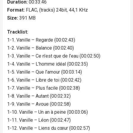
Duration:
00:33:46
Format:
FLAC, (tracks) 24bit, 44,1 KHz
Size:
391 MB
Tracklist:
1-1. Vanille – Regarde (00:02:43)
1-2. Vanille – Balance (00:02:40)
1-3. Vanille – Ce n’est que de l’eau (00:02:50)
1-4. Vanille – L’homme idéal (00:02:35)
1-5. Vanille – Que l’amour (00:03:14)
1-6. Vanille – Libre de toi (00:02:42)
1-7. Vanille – Plus facile (00:02:38)
1-8. Vanille – Autant (00:02:32)
1-9. Vanille – Avoue (00:02:58)
1-10. Vanille – Un an à peine (00:03:06)
1-11. Vanille – Léon (00:02:47)
1-12. Vanille – Liens du cœur (00:02:57)