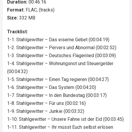
Duration:
00:46:16
Format:
FLAC, (tracks)
Size:
332 MB
Tracklist:
1-1. Stahlgewitter – Das eiserne Gebet (00:04:19)
1-2. Stahlgewitter – Pervers und Abnormal (00:02:52)
1-3. Stahlgewitter – Deutsches Flagenlied (00:03:09)
1-4. Stahlgewitter – Wohnungsnot und Steuergelder
(00:04:32)
1-5. Stahlgewitter – Einen Tag regieren (00:04:27)
1-6. Stahlgewitter – Das System (00:04:20)
1-7. Stahlgewitter – In den Bundestag (00:03:17)
1-8. Stahlgewitter – Für uns (00:02:16)
1-9. Stahlgewitter – Junkie (00:03:32)
1-10. Stahlgewitter – Unsere Fahne ist der Eid (00:03:45)
1-11. Stahlgewitter – Ihr müsst Euch selbst erlösen