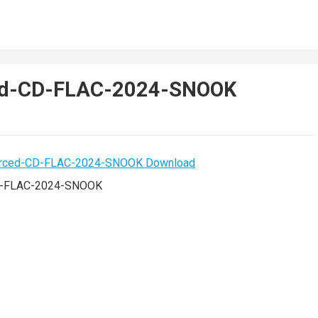
ced-CD-FLAC-2024-SNOOK
D-FLAC-2024-SNOOK